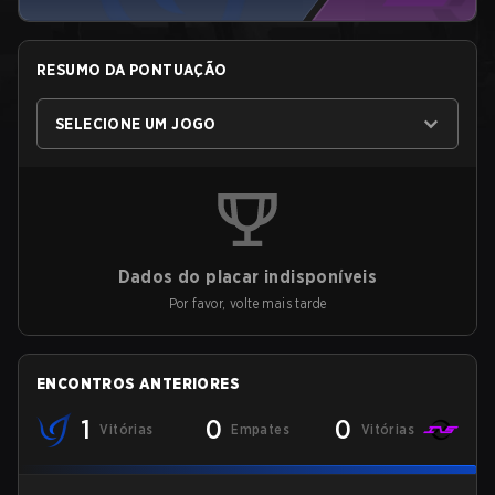
RESUMO DA PONTUAÇÃO
SELECIONE UM JOGO
Dados do placar indisponíveis
Por favor, volte mais tarde
ENCONTROS ANTERIORES
1
0
0
Vitórias
Empates
Vitórias