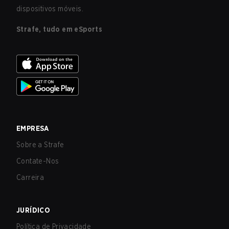
dispositivos móveis.
Strafe, tudo em eSports
EMPRESA
Sobre a Strafe
Contate-Nos
Carreira
JURÍDICO
Política de Privacidade