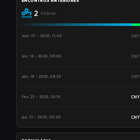
ENCONTROS ANTERIORES
2
Vitórias
mar. 07 - 2026, 11:00
CNY
jan. 18 - 2026, 08:00
CNY
abr. 18 - 2025, 08:30
CNY
fev. 23 - 2025, 10:10
CNY
jan. 31 - 2025, 06:00
CNY