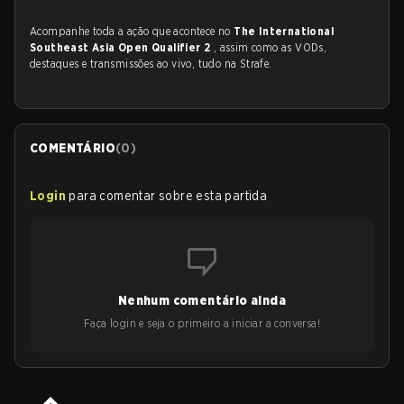
Acompanhe toda a ação que acontece no
The International
Southeast Asia Open Qualifier 2
, assim como as VODs,
destaques e transmissões ao vivo, tudo na Strafe.
COMENTÁRIO
(
0
)
Login
para comentar sobre esta partida
Nenhum comentário ainda
Faça login e seja o primeiro a iniciar a conversa!