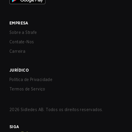
EMPRESA
Sobre a Strafe
Contate-Nos
Carreira
JURÍDICO
Política de Privacidade
Termos de Serviço
2026
Sidledes AB. Todos os direitos reservados.
SIGA