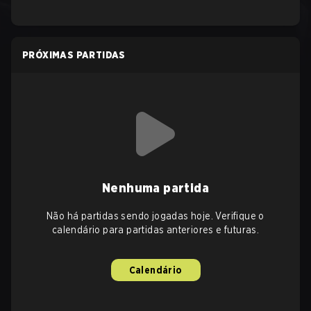
PRÓXIMAS PARTIDAS
Nenhuma partida
Não há partidas sendo jogadas hoje. Verifique o
calendário para partidas anteriores e futuras.
Calendário