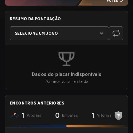
VOTED
RESUMO DA PONTUAÇÃO
SELECIONE UM JOGO
Dados do placar indisponíveis
Por favor, volte mais tarde
ENCONTROS ANTERIORES
1
0
1
Vitórias
Empates
Vitórias