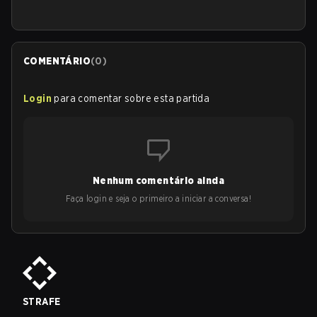
COMENTÁRIO
(
0
)
Login
para comentar sobre esta partida
Nenhum comentário ainda
Faça login e seja o primeiro a iniciar a conversa!
STRAFE