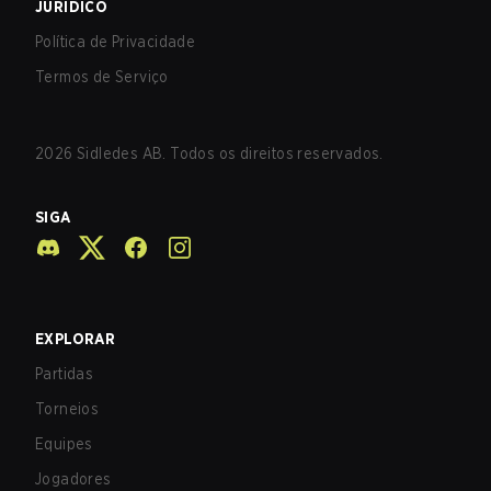
JURÍDICO
Política de Privacidade
Termos de Serviço
2026
Sidledes AB. Todos os direitos reservados.
SIGA
EXPLORAR
Partidas
Torneios
Equipes
Jogadores