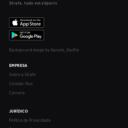
Strafe, tudo em eSports
Background image by
Karuhe_KarlHe
EMPRESA
Sobre a Strafe
Contate-Nos
Carreira
JURÍDICO
Política de Privacidade