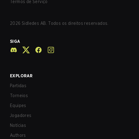
Termos de Serviço
2026
Sidledes AB. Todos os direitos reservados.
SIGA
EXPLORAR
Partidas
Torneios
Equipes
Jogadores
Notícias
Authors