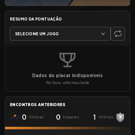
RESUMO DA PONTUAÇÃO
SELECIONE UM JOGO
Dados do placar indisponíveis
Por favor, volte mais tarde
ENCONTROS ANTERIORES
0
0
1
Vitórias
Empates
Vitórias