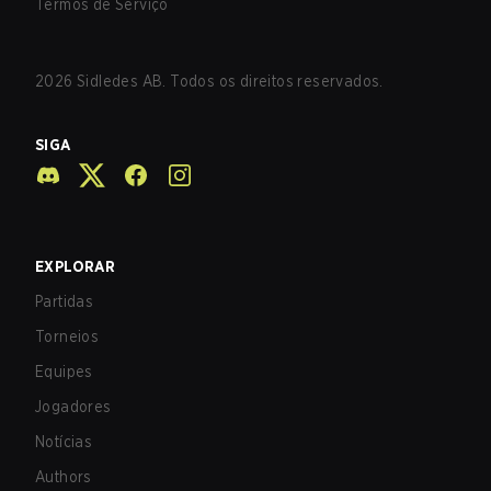
Termos de Serviço
2026
Sidledes AB. Todos os direitos reservados.
SIGA
EXPLORAR
Partidas
Torneios
Equipes
Jogadores
Notícias
Authors