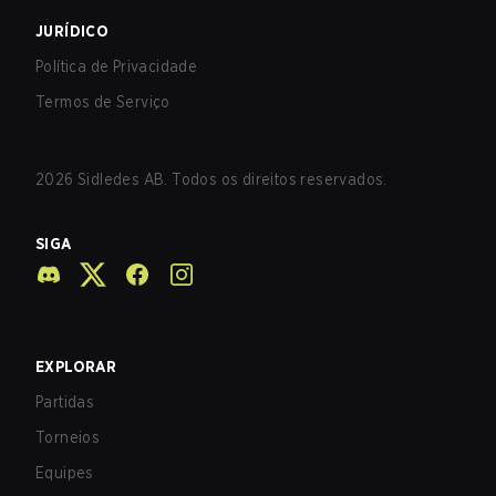
JURÍDICO
Política de Privacidade
Termos de Serviço
2026
Sidledes AB. Todos os direitos reservados.
SIGA
EXPLORAR
Partidas
Torneios
Equipes