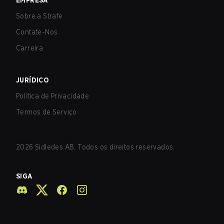
EMPRESA
Sobre a Strafe
Contate-Nos
Carreira
JURÍDICO
Política de Privacidade
Termos de Serviço
2026
Sidledes AB. Todos os direitos reservados.
SIGA