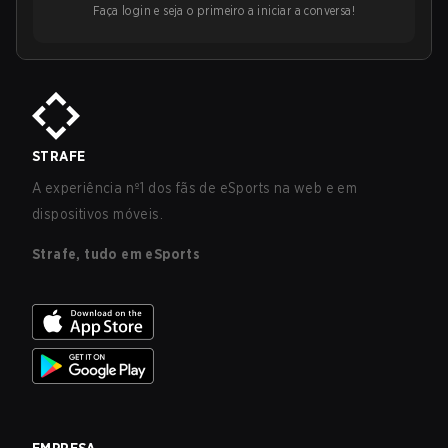
Faça login e seja o primeiro a iniciar a conversa!
STRAFE
A experiência nº1 dos fãs de eSports na web e em
dispositivos móveis.
Strafe, tudo em eSports