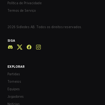
Política de Privacidade
Termos de Serviço
2026
Sidledes AB. Todos os direitos reservados.
SIGA
EXPLORAR
Partidas
Torneios
Equipes
Jogadores
Notícias