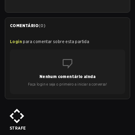
COMENTÁRIO
(
0
)
Login
para comentar sobre esta partida
Nenhum comentário ainda
Faça login e seja o primeiro a iniciar a conversa!
STRAFE