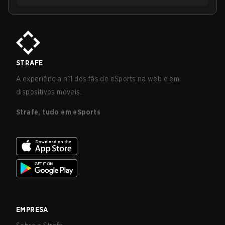
STRAFE
A experiência nº1 dos fãs de eSports na web e em
dispositivos móveis.
Strafe, tudo em eSports
EMPRESA