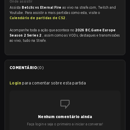
Onde assistir
Assista
Betclic vs Eternal Fire
ao vivo na strafe.com, Twitch and
Youtube. Para assistir a mais partidas como esta, visite o
Calendário de partidas de CS2
.
Acompanhe toda a ação que acontece no
2026 BC.Game Europe
Season 2 Series 2
, assim como as VODs, destaques e transmissões
ao vivo, tudo na Strafe.
COMENTÁRIO
(
0
)
Login
para comentar sobre esta partida
Nenhum comentário ainda
Faça login e seja o primeiro a iniciar a conversa!