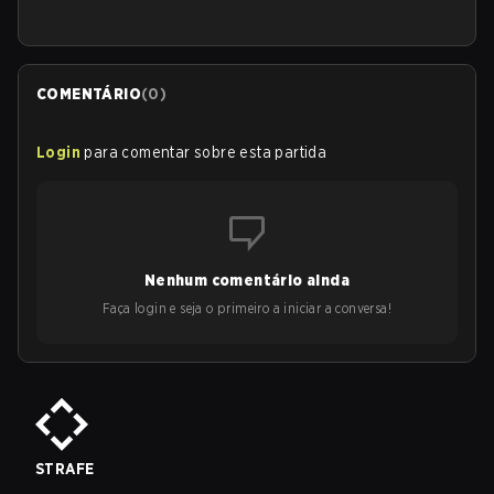
COMENTÁRIO
(
0
)
Login
para comentar sobre esta partida
Nenhum comentário ainda
Faça login e seja o primeiro a iniciar a conversa!
STRAFE