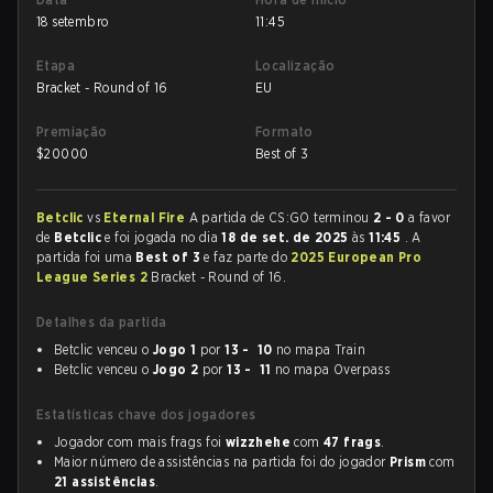
18 setembro
11:45
Etapa
Localização
Bracket - Round of 16
EU
Premiação
Formato
$
20000
Best of 3
Betclic
vs
Eternal Fire
A partida de CS:GO terminou
2 - 0
a favor
de
Betclic
e foi jogada no dia
18 de set. de 2025
às
11:45
. A
partida foi uma
Best of 3
e faz parte do
2025 European Pro
League Series 2
Bracket - Round of 16.
Detalhes da partida
Betclic venceu o
Jogo 1
por
13 - 10
no mapa Train
Betclic venceu o
Jogo 2
por
13 - 11
no mapa Overpass
Estatísticas chave dos jogadores
Jogador com mais frags foi
wizzhehe
com
47 frags
.
Maior número de assistências na partida foi do jogador
Prism
com
21 assistências
.