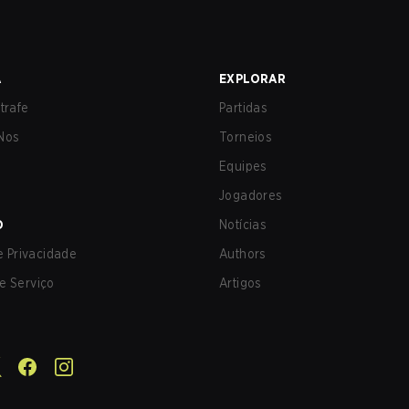
A
EXPLORAR
trafe
Partidas
Nos
Torneios
Equipes
Jogadores
O
Notícias
de Privacidade
Authors
e Serviço
Artigos