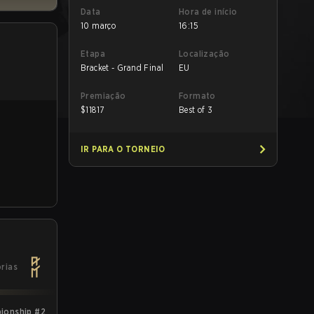
Data
Hora de início
10 março
16:15
Etapa
Localização
Bracket - Grand Final
EU
Premiação
Formato
$
11817
Best of 3
IR PARA O TORNEIO
órias
ionship #2