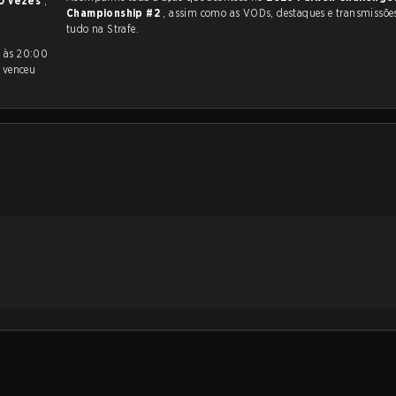
0 vezes
,
Championship #2
, assim como as VODs, destaques e transmissões ao vivo,
tudo na Strafe.
g
venceu