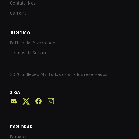
Contate-Nos
Carreira
JURÍDICO
Política de Privacidade
Termos de Serviço
2026
Sidledes AB. Todos os direitos reservados.
SIGA
EXPLORAR
Partidas