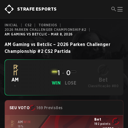
STRAFE ESPORTS
INICIAL
|
CS2
|
TORNEIOS
|
2026 PARKEN CHALLENGER CHAMPIONSHIP #2
|
AM GAMING VS BETCLIC - MAR 8, 2026
AM Gaming
vs
Betclic
–
2026 Parken Challenger
Championship #2
CS2
Partida
1
-
0
Bet
AM
WIN
LOSE
-
Classificação #80
SEU VOTO
169 Previsões
Bet
AM
WIN
192 points
18%