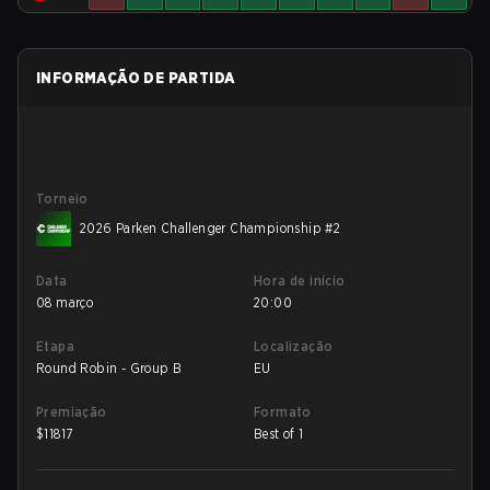
INFORMAÇÃO DE PARTIDA
Torneio
2026 Parken Challenger Championship #2
Data
Hora de início
08 março
20:00
Etapa
Localização
Round Robin - Group B
EU
Premiação
Formato
$
11817
Best of 1