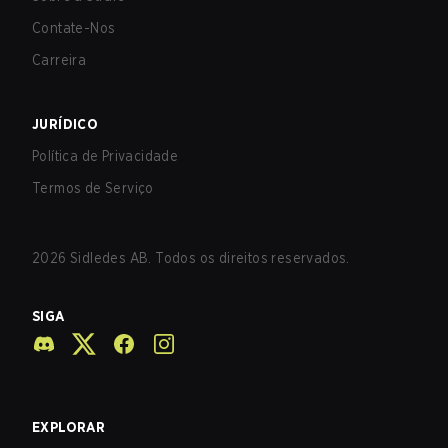
Contate-Nos
Carreira
JURÍDICO
Política de Privacidade
Termos de Serviço
2026
Sidledes AB. Todos os direitos reservados.
SIGA
EXPLORAR