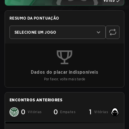
VOTED
RESUMO DA PONTUAÇÃO
SELECIONE UM JOGO
Dados do placar indisponíveis
Por favor, volte mais tarde
ENCONTROS ANTERIORES
0
0
1
Vitórias
Empates
Vitórias