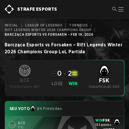
STRAFE ESPORTS
INICIAL
|
LEAGUE OF LEGENDS
|
TORNEIOS
|
RIFT LEGENDS WINTER 2026 CHAMPIONS GROUP
|
BARCZĄCA ESPORTS VS FORSAKEN - FEB 19, 2026
Barcząca Esports
vs
Forsaken
–
Rift Legends Winter
2026 Champions Group
LoL
Partida
0
-
2
FSK
BCE
LOSE
WIN
Classificação #87
Classificação #45
SEU VOTO
84 Previsões
WIN
FSK
BCE
132 points
11%