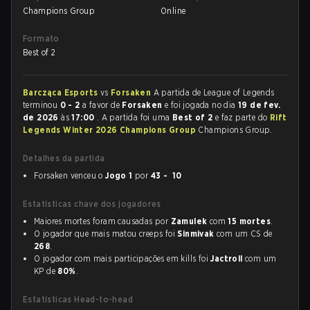
Champions Group
Online
Formato
Best of 2
Barcząca Esports
vs
Forsaken
A partida de League of Legends
terminou
0 - 2
a favor de
Forsaken
e foi jogada no dia
19 de fev.
de 2026
às
17:00
. A partida foi uma
Best of 2
e faz parte do
Rift
Legends Winter 2026 Champions Group
Champions Group.
Detalhes da partida
Forsaken venceu o
Jogo 1
por
43 - 10
Estatísticas chave dos jogadores
Maiores mortes foram causadas por
Zamulek
com
15 mortes
.
O jogador que mais matou creeps foi
Sinmivak
com um CS de
268
.
O jogador com mais participações em kills foi
Jactroll
com um
KP de
80%
.
Estatísticas Head-to-head