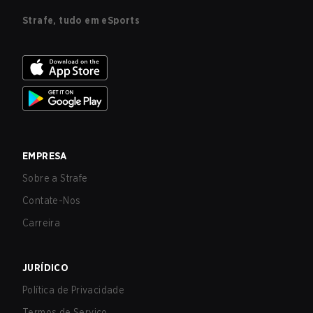
Strafe, tudo em eSports
EMPRESA
Sobre a Strafe
Contate-Nos
Carreira
JURÍDICO
Política de Privacidade
Termos de Serviço