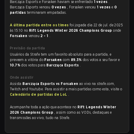
Barcząca Esports e Forsaken haviam se enfrentado
1 vezes
.
Barcząca Esports venceu
0 vezes
, Forsaken venceu
1 vezes
e
0
partidas
terminaram empatadas.
A última partida entre os times
foi jogada dia 22 de jul. de 2025
às 15:10 no
Rift Legends Winter 2026 Champions Group
onde
Forsaken
venceu
2 - 1
.
Previsão da partida
Usuários da Strafe tem um favorito absoluto para a partida, e
preveem a vitória do
Forsaken
com
89.3%
dos votos a seu favor e
10.7%
dos votos para
Barcząca Esports
.
Onde assistir
Assista
Barcząca Esports vs Forsaken
ao vivo na strafe.com,
Twitch and Youtube. Para assistir a mais partidas como esta, visite o
Calendário de partidas de LoL
.
Acompanhe toda a ação que acontece no
Rift Legends Winter
2026 Champions Group
, assim como as VODs, destaques e
transmissões ao vivo, tudo na Strafe.