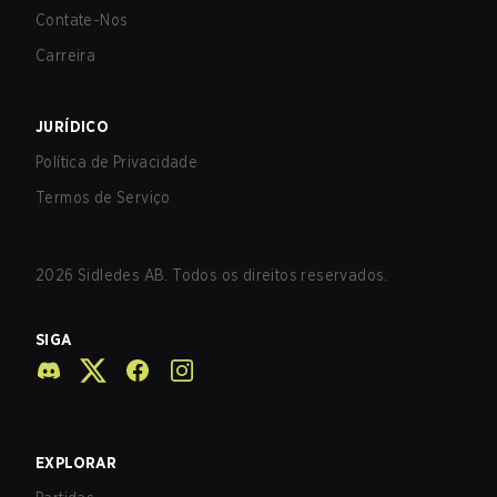
Contate-Nos
Carreira
JURÍDICO
Política de Privacidade
Termos de Serviço
2026
Sidledes AB. Todos os direitos reservados.
SIGA
EXPLORAR