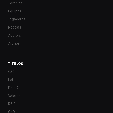
Torneios
Equipes
Jogadores
Notícias
Authors
Artigos
TÍTULOS
CS2
LoL
Dota 2
Valorant
R6:S
CoD