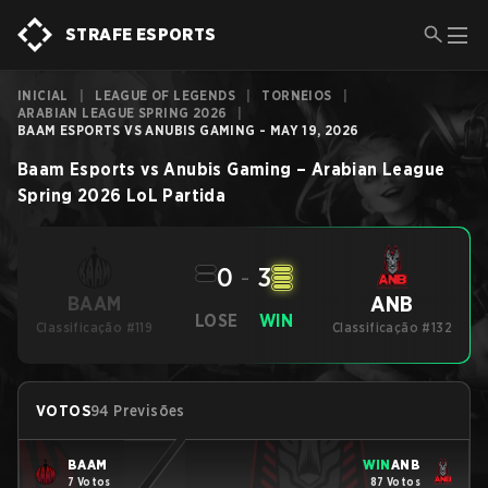
STRAFE ESPORTS
INICIAL
|
LEAGUE OF LEGENDS
|
TORNEIOS
|
ARABIAN LEAGUE SPRING 2026
|
BAAM ESPORTS VS ANUBIS GAMING - MAY 19, 2026
Baam Esports
vs
Anubis Gaming
–
Arabian League
Spring 2026
LoL
Partida
0
-
3
ANB
BAAM
LOSE
WIN
Classificação #119
Classificação #132
VOTOS
94 Previsões
BAAM
WIN
ANB
7 Votos
87 Votos