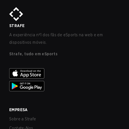
STRAFE
A experiência nº1 dos fãs de eSports na web e em
dispositivos móveis.
Strafe, tudo em eSports
EMPRESA
Sobre a Strafe
Contate-Nos