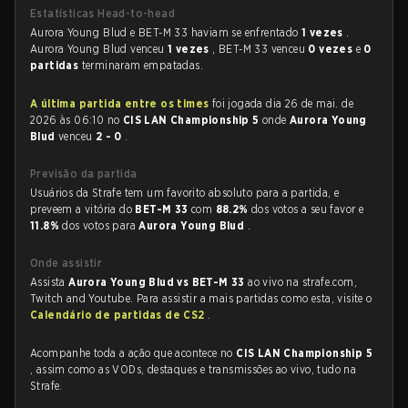
Estatísticas Head-to-head
Aurora Young Blud e BET-M 33 haviam se enfrentado
1 vezes
.
Aurora Young Blud venceu
1 vezes
, BET-M 33 venceu
0 vezes
e
0
partidas
terminaram empatadas.
A última partida entre os times
foi jogada dia 26 de mai. de
2026 às 06:10 no
CIS LAN Championship 5
onde
Aurora Young
Blud
venceu
2 - 0
.
Previsão da partida
Usuários da Strafe tem um favorito absoluto para a partida, e
preveem a vitória do
BET-M 33
com
88.2%
dos votos a seu favor e
11.8%
dos votos para
Aurora Young Blud
.
Onde assistir
Assista
Aurora Young Blud vs BET-M 33
ao vivo na strafe.com,
Twitch and Youtube. Para assistir a mais partidas como esta, visite o
Calendário de partidas de CS2
.
Acompanhe toda a ação que acontece no
CIS LAN Championship 5
, assim como as VODs, destaques e transmissões ao vivo, tudo na
Strafe.