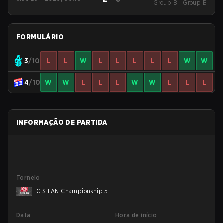
Group B - Group B
5
FORMULÁRIO
3
/10
L
L
W
L
L
L
L
L
W
W
4
/10
W
W
L
L
L
W
W
L
L
L
INFORMAÇÃO DE PARTIDA
Torneio
CIS LAN Championship 5
Data
Hora de início