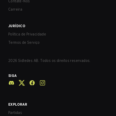
Contate-Nos
Carreira
JURÍDICO
Política de Privacidade
Termos de Serviço
2026
Sidledes AB. Todos os direitos reservados.
SIGA
EXPLORAR
Partidas