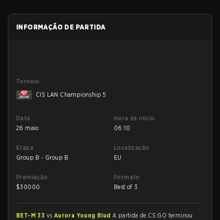
INFORMAÇÃO DE PARTIDA
Torneio
CIS LAN Championship 5
Data
Hora de início
26 maio
06:10
Etapa
Localização
Group B - Group B
EU
Premiação
Formato
$
30000
Best of 3
BET-M 33
vs
Aurora Young Blud
A partida de CS:GO terminou