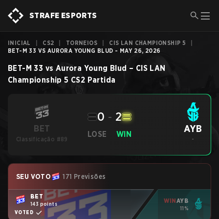
STRAFE ESPORTS
INICIAL
|
CS2
|
TORNEIOS
|
CIS LAN CHAMPIONSHIP 5
|
BET-M 33 VS AURORA YOUNG BLUD - MAY 26, 2026
BET-M 33
vs
Aurora Young Blud
–
CIS LAN
Championship 5
CS2
Partida
0
-
2
AYB
BET
LOSE
WIN
Classificação #89
-
SEU VOTO
171 Previsões
BET
WIN
AYB
143 points
11%
VOTED