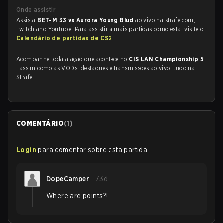
Onde assistir
Assista
BET-M 33 vs Aurora Young Blud
ao vivo na strafe.com,
Twitch and Youtube. Para assistir a mais partidas como esta, visite o
Calendário de partidas de CS2
.
Acompanhe toda a ação que acontece no
CIS LAN Championship 5
, assim como as VODs, destaques e transmissões ao vivo, tudo na
Strafe.
COMENTÁRIO
(
1
)
Login
para comentar sobre esta partida
DopeCamper
73d
Where are points?!