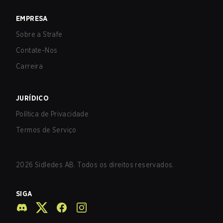
EMPRESA
Sobre a Strafe
Contate-Nos
Carreira
JURÍDICO
Política de Privacidade
Termos de Serviço
2026
Sidledes AB. Todos os direitos reservados.
SIGA