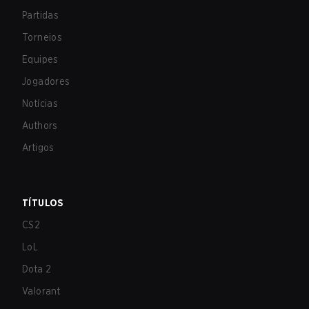
Partidas
Torneios
Equipes
Jogadores
Notícias
Authors
Artigos
TÍTULOS
CS2
LoL
Dota 2
Valorant