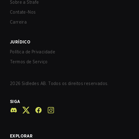
Sobre a Strafe
Contate-Nos
Carreira
JURÍDICO
Política de Privacidade
Termos de Serviço
2026
Sidledes AB. Todos os direitos reservados.
SIGA
EXPLORAR