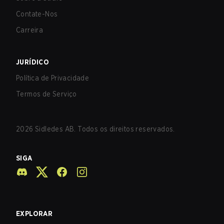
Contate-Nos
Carreira
JURÍDICO
Política de Privacidade
Termos de Serviço
2026
Sidledes AB. Todos os direitos reservados.
SIGA
EXPLORAR