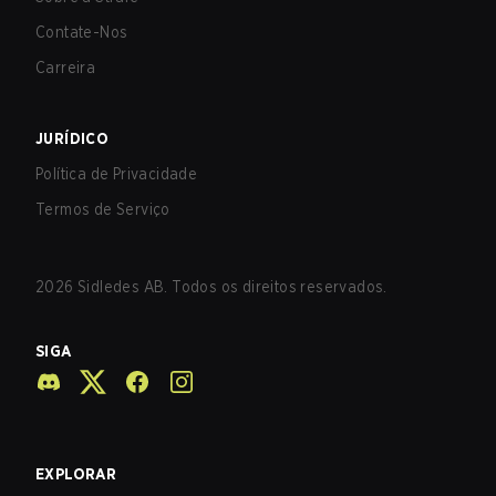
Contate-Nos
Carreira
JURÍDICO
Política de Privacidade
Termos de Serviço
2026
Sidledes AB. Todos os direitos reservados.
SIGA
EXPLORAR