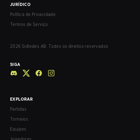
JURÍDICO
Política de Privacidade
Termos de Serviço
2026
Sidledes AB. Todos os direitos reservados.
SIGA
EXPLORAR
Partidas
Torneios
Equipes
Jogadores