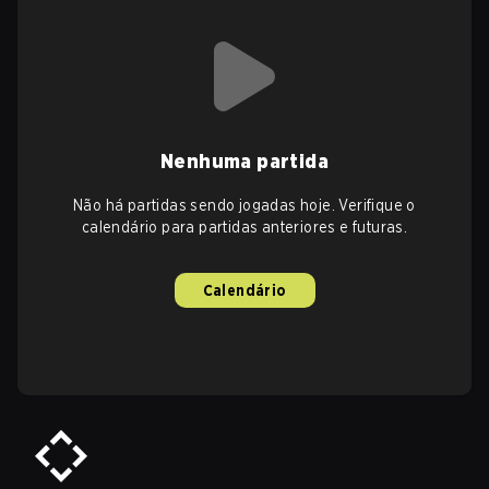
Nenhuma partida
Não há partidas sendo jogadas hoje. Verifique o
calendário para partidas anteriores e futuras.
Calendário