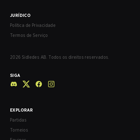
JURÍDICO
Política de Privacidade
Termos de Serviço
2026
Sidledes AB. Todos os direitos reservados.
SIGA
EXPLORAR
Partidas
Torneios