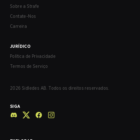
Sobre a Strafe
Contate-Nos
Carreira
JURÍDICO
Política de Privacidade
Termos de Serviço
2026
Sidledes AB. Todos os direitos reservados.
SIGA