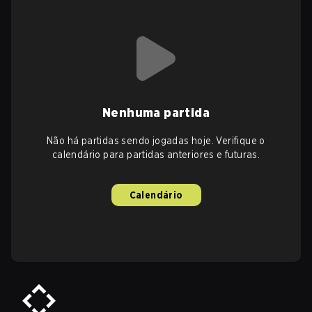
Nenhuma partida
Não há partidas sendo jogadas hoje. Verifique o
calendário para partidas anteriores e futuras.
Calendário