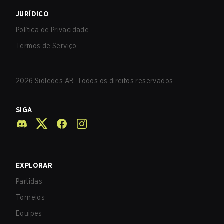
JURÍDICO
Política de Privacidade
Termos de Serviço
2026
Sidledes AB. Todos os direitos reservados.
SIGA
EXPLORAR
Partidas
Torneios
Equipes