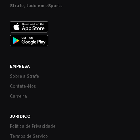
Strafe, tudo em eSports
EMPRESA
Sobre a Strafe
Contate-Nos
Carreira
JURÍDICO
Política de Privacidade
Termos de Serviço