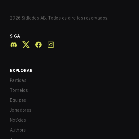
2026
Sidledes AB. Todos os direitos reservados.
SIGA
EXPLORAR
Partidas
Torneios
Equipes
Jogadores
Notícias
Authors