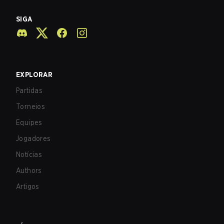
SIGA
EXPLORAR
Partidas
Torneios
Equipes
Jogadores
Notícias
Authors
Artigos