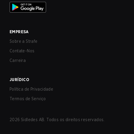
EMPRESA
Sobre a Strafe
Contate-Nos
Carreira
JURÍDICO
Política de Privacidade
Termos de Serviço
2026
Sidledes AB. Todos os direitos reservados.