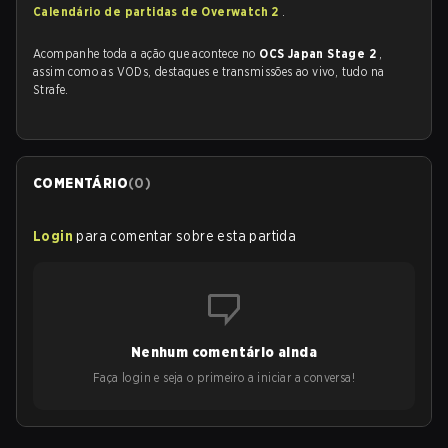
Calendário de partidas de Overwatch 2
.
Acompanhe toda a ação que acontece no
OCS Japan Stage 2
,
assim como as VODs, destaques e transmissões ao vivo, tudo na
Strafe.
COMENTÁRIO
(
0
)
Login
para comentar sobre esta partida
Nenhum comentário ainda
Faça login e seja o primeiro a iniciar a conversa!