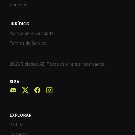
Carreira
JURÍDICO
Política de Privacidade
Termos de Serviço
2026
Sidledes AB. Todos os direitos reservados.
SIGA
EXPLORAR
Partidas
Torneios