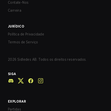
Contate-Nos
Carreira
JURÍDICO
Política de Privacidade
Termos de Serviço
2026
Sidledes AB. Todos os direitos reservados.
SIGA
EXPLORAR
Partidas