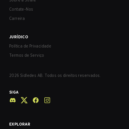
Sobre a Strafe
Contate-Nos
Carreira
JURÍDICO
Política de Privacidade
Termos de Serviço
2026
Sidledes AB. Todos os direitos reservados.
SIGA
EXPLORAR