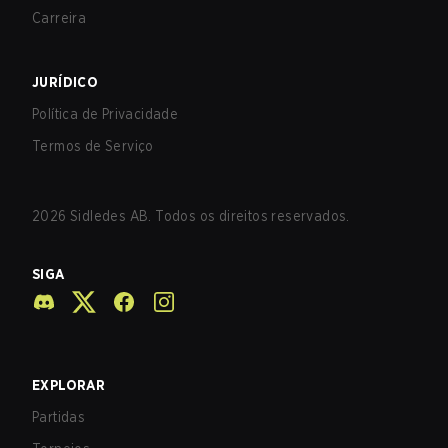
Carreira
JURÍDICO
Política de Privacidade
Termos de Serviço
2026
Sidledes AB. Todos os direitos reservados.
SIGA
EXPLORAR
Partidas