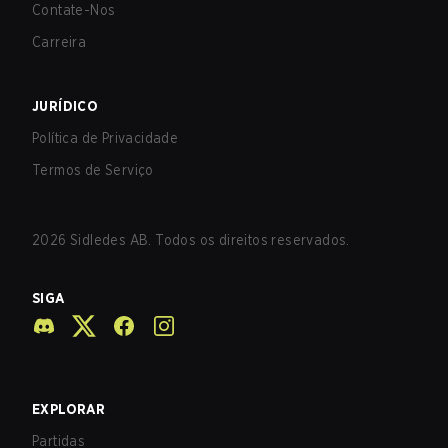
Contate-Nos
Carreira
JURÍDICO
Política de Privacidade
Termos de Serviço
2026
Sidledes AB. Todos os direitos reservados.
SIGA
EXPLORAR
Partidas