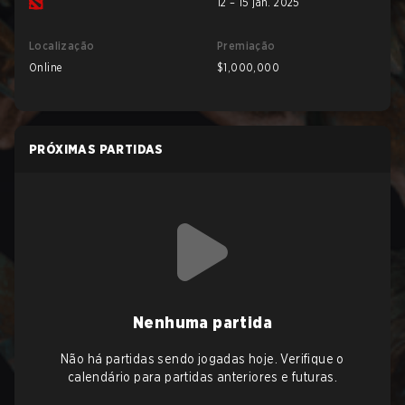
12 – 15 jan. 2025
Localização
Premiação
Online
$1,000,000
PRÓXIMAS PARTIDAS
Nenhuma partida
Não há partidas sendo jogadas hoje. Verifique o
calendário para partidas anteriores e futuras.