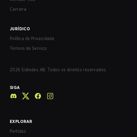
Carreira
JURÍDICO
Política de Privacidade
Termos de Serviço
2026
Sidledes AB. Todos os direitos reservados.
SIGA
EXPLORAR
Partidas