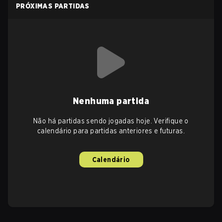
PRÓXIMAS PARTIDAS
Nenhuma partida
Não há partidas sendo jogadas hoje. Verifique o
calendário para partidas anteriores e futuras.
Calendário