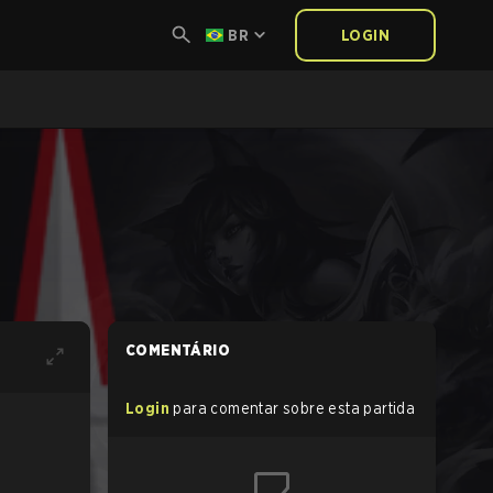
BR
LOGIN
COMENTÁRIO
Login
para comentar sobre esta partida