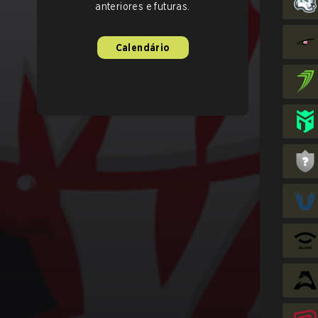
anteriores e futuras.
Calendário