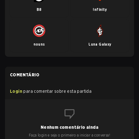
B8
Infinity
nouns
Luna Galaxy
COMENTÁRIO
Login
para comentar sobre esta partida
Nenhum comentário ainda
Faça login e seja o primeiro a iniciar a conversa!