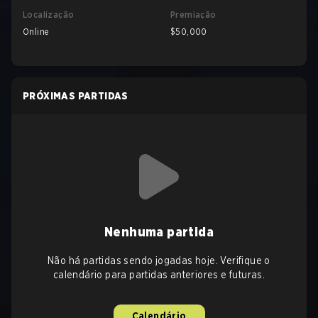
Localização
Premiação
Online
$50,000
PRÓXIMAS PARTIDAS
Nenhuma partida
Não há partidas sendo jogadas hoje. Verifique o
calendário para partidas anteriores e futuras.
Calendário