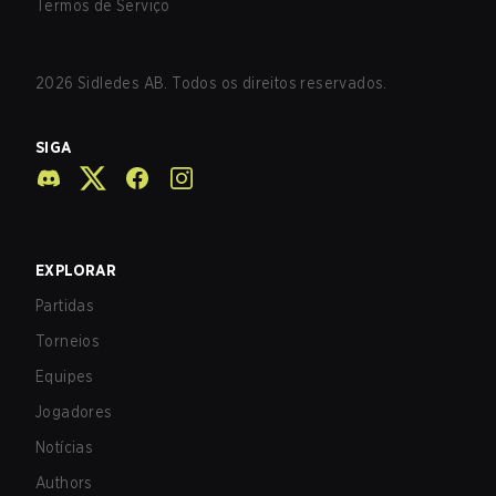
Termos de Serviço
2026
Sidledes AB. Todos os direitos reservados.
SIGA
EXPLORAR
Partidas
Torneios
Equipes
Jogadores
Notícias
Authors