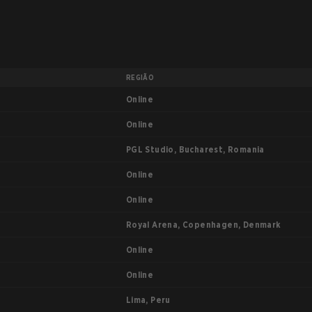
REGIÃO
Online
Online
PGL Studio, Bucharest, Romania
Online
Online
Royal Arena, Copenhagen, Denmark
Online
Online
Lima, Peru