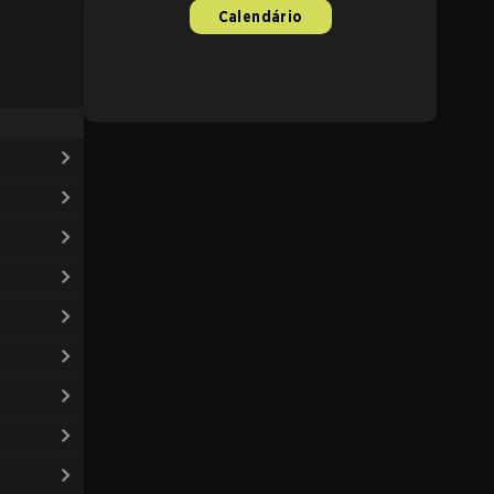
Calendário