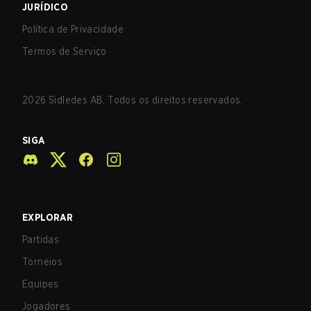
JURÍDICO
Política de Privacidade
Termos de Serviço
2026
Sidledes AB. Todos os direitos reservados.
SIGA
EXPLORAR
Partidas
Torneios
Equipes
Jogadores