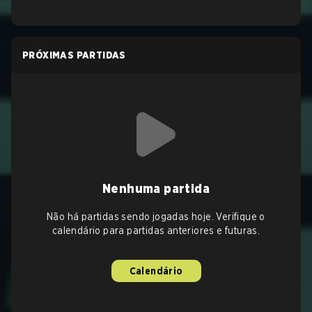
PRÓXIMAS PARTIDAS
Nenhuma partida
Não há partidas sendo jogadas hoje. Verifique o
calendário para partidas anteriores e futuras.
Calendário