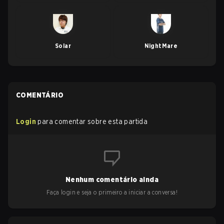
Solar
NightMare
COMENTÁRIO
Login
para comentar sobre esta partida
Nenhum comentário ainda
Faça login e seja o primeiro a iniciar a conversa!