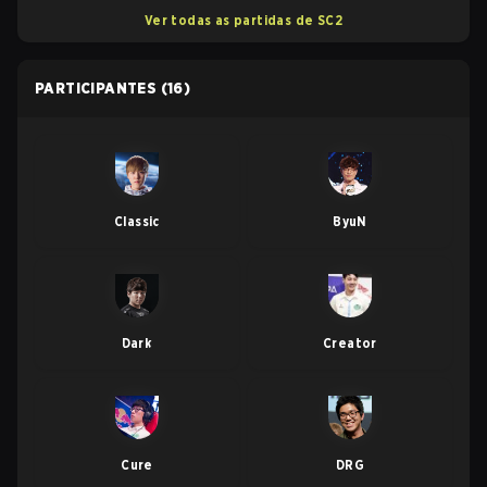
Ver todas as partidas de SC2
PARTICIPANTES
(16)
Classic
ByuN
Dark
Creator
Cure
DRG