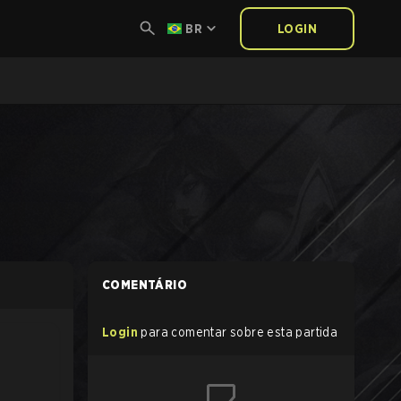
BR
LOGIN
COMENTÁRIO
Login
para comentar sobre esta partida