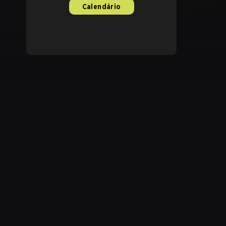
Calendário