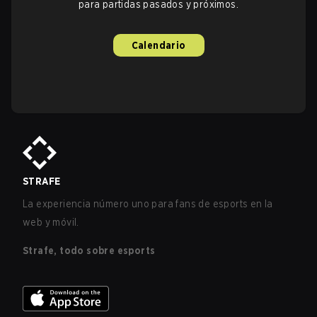
para partidas pasados y próximos.
Calendario
STRAFE
La experiencia número uno para fans de esports en la
web y móvil.
Strafe, todo sobre esports