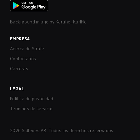
Background image by
Karuhe_KarlHe
EMPRESA
Acerca de Strafe
Contáctanos
Carreras
LEGAL
Política de privacidad
Términos de servicio
2026
Sidledes AB. Todos los derechos reservados.