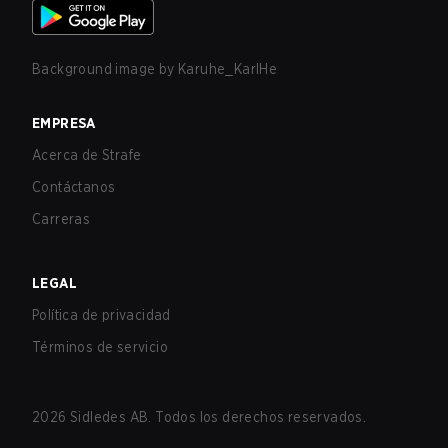
Background image by
Karuhe_KarlHe
EMPRESA
Acerca de Strafe
Contáctanos
Carreras
LEGAL
Política de privacidad
Términos de servicio
2026
Sidledes AB. Todos los derechos reservados.