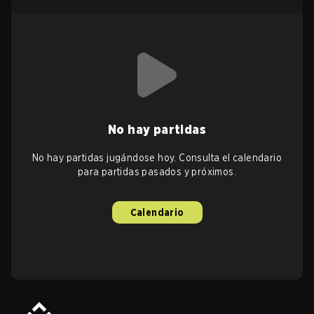
No hay partidas
No hay partidas jugándose hoy. Consulta el calendario
para partidas pasados y próximos.
Calendario