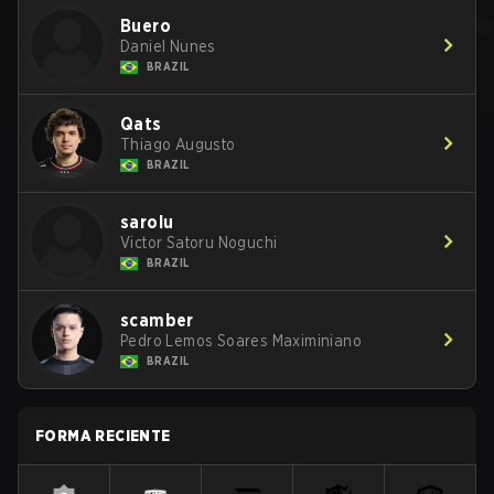
Buero
Daniel Nunes
BRAZIL
Qats
Thiago Augusto
BRAZIL
sarolu
Victor Satoru Noguchi
BRAZIL
scamber
Pedro Lemos Soares Maximiniano
BRAZIL
FORMA RECIENTE