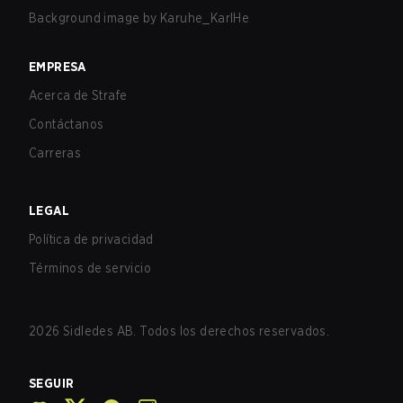
Background image by
Karuhe_KarlHe
EMPRESA
Acerca de Strafe
Contáctanos
Carreras
LEGAL
Política de privacidad
Términos de servicio
2026
Sidledes AB. Todos los derechos reservados.
SEGUIR