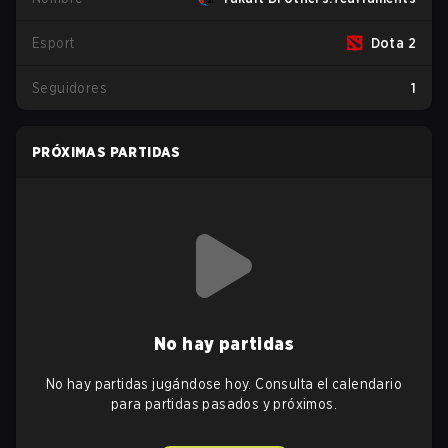
Esport
Dota 2
Seguidores
1
PRÓXIMAS PARTIDAS
No hay partidas
No hay partidas jugándose hoy. Consulta el calendario
para partidas pasados y próximos.