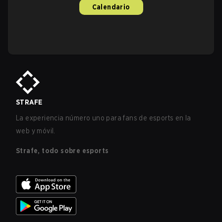
Calendario
STRAFE
La experiencia número uno para fans de esports en la
web y móvil.
Strafe, todo sobre esports