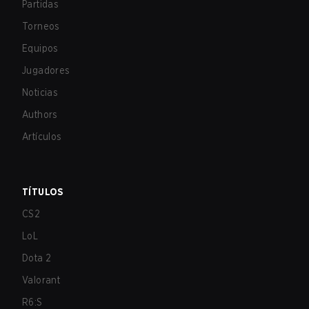
Partidas
Torneos
Equipos
Jugadores
Noticias
Authors
Artículos
TÍTULOS
CS2
LoL
Dota 2
Valorant
R6:S