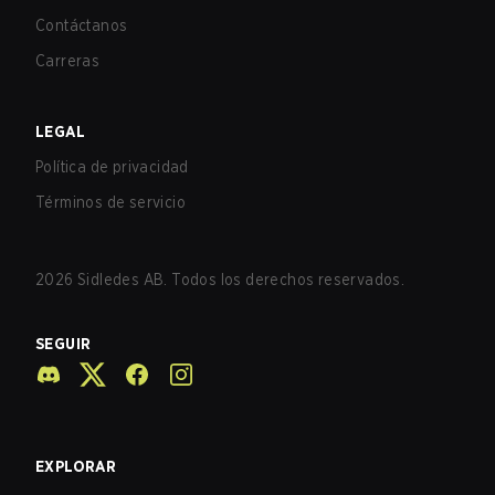
Contáctanos
Carreras
LEGAL
Política de privacidad
Términos de servicio
2026
Sidledes AB. Todos los derechos reservados.
SEGUIR
EXPLORAR