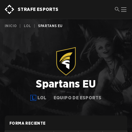
STRAFE ESPORTS
INICIO
|
LOL
|
SPARTANS EU
Spartans EU
LOL
EQUIPO DE ESPORTS
FORMA RECIENTE