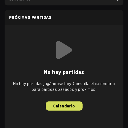
PRÓXIMAS PARTIDAS
No hay partidas
No hay partidas jugándose hoy. Consulta el calendario
para partidas pasados y próximos.
Calendario