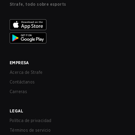
Strafe, todo sobre esports
EMPRESA
Acerca de Strafe
Contáctanos
Carreras
LEGAL
Política de privacidad
Términos de servicio