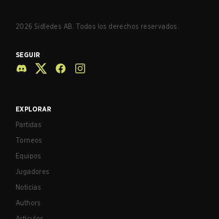
2026
Sidledes AB. Todos los derechos reservados.
SEGUIR
EXPLORAR
Partidas
Torneos
Equipos
Jugadores
Noticias
Authors
Artículos