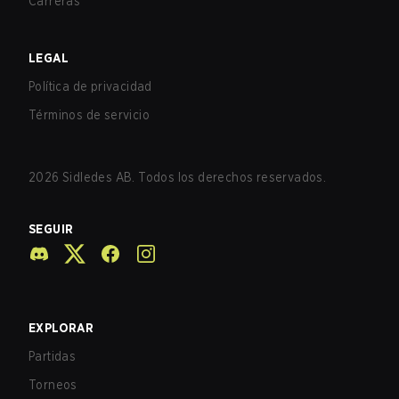
Carreras
LEGAL
Política de privacidad
Términos de servicio
2026
Sidledes AB. Todos los derechos reservados.
SEGUIR
EXPLORAR
Partidas
Torneos