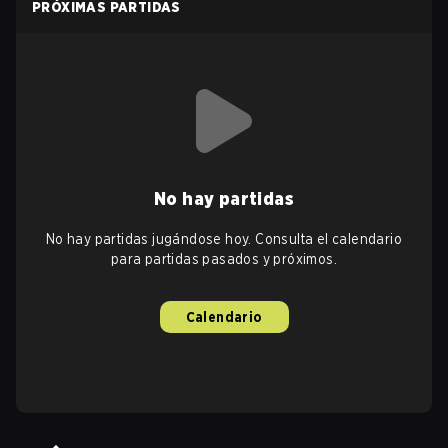
PRÓXIMAS PARTIDAS
No hay partidas
No hay partidas jugándose hoy. Consulta el calendario
para partidas pasados y próximos.
Calendario